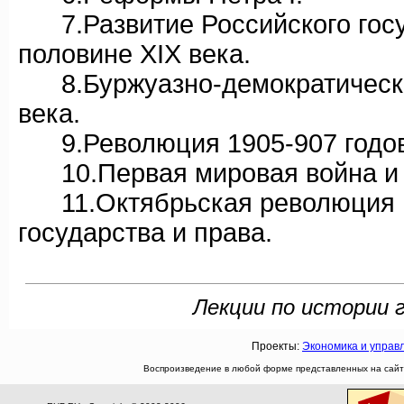
7.Развитие Российского госуд
половине XIX века.
8.Буржуазно-демократически
века.
9.Революция 1905-907 годов
10.Первая мировая война и 
11.Октябрьская революция и 
государства и права.
Лекции по истории г
Проекты:
Экономика и управ
Воспроизведение в любой форме представленных на сайте