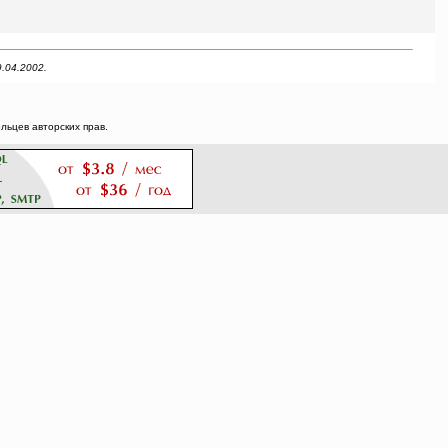
.04.2002.
ьцев авторских прав.