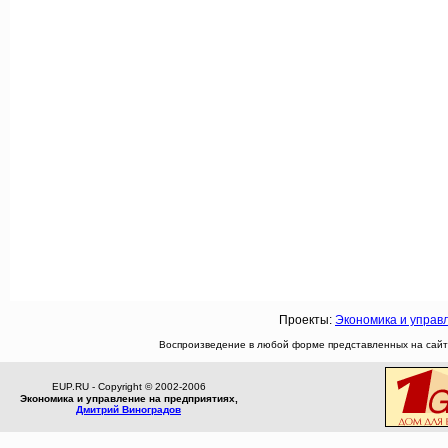
Проекты:
Экономика и управ
Воспроизведение в любой форме представленных на сайте
EUP.RU - Copyright © 2002-2006
Экономика и управление на предприятиях,
Дмитрий Виноградов