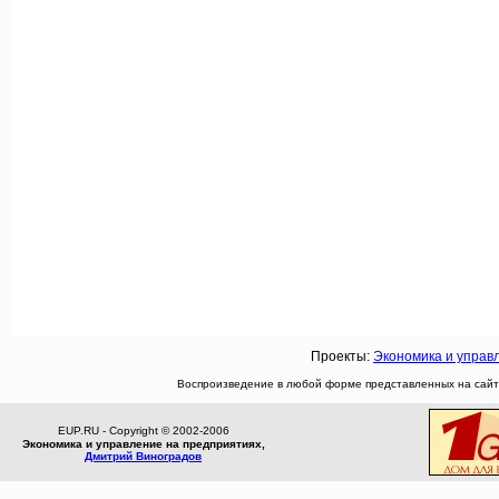
Проекты:
Экономика и управ
Воспроизведение в любой форме представленных на сайте
EUP.RU - Copyright © 2002-2006
Экономика и управление на предприятиях,
Дмитрий Виноградов