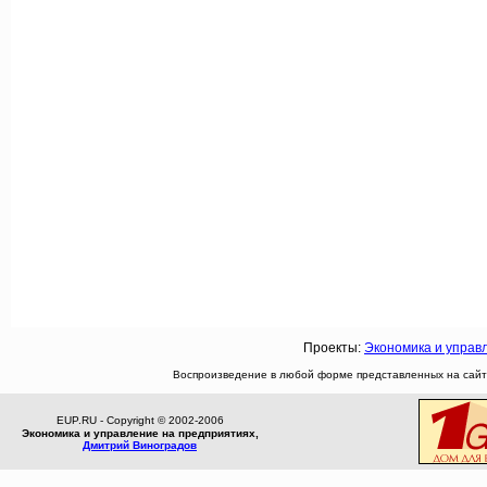
Проекты:
Экономика и управ
Воспроизведение в любой форме представленных на сайте
EUP.RU - Copyright © 2002-2006
Экономика и управление на предприятиях,
Дмитрий Виноградов