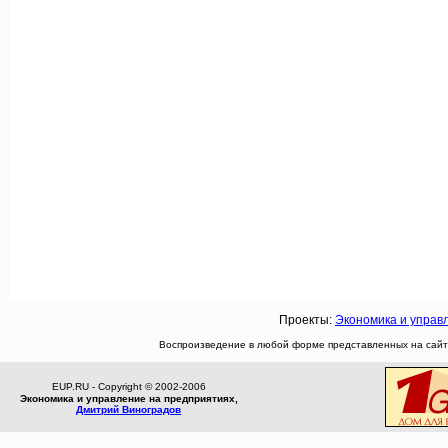
Проекты:
Экономика и управ
Воспроизведение в любой форме представленных на сайте
EUP.RU - Copyright © 2002-2006
Экономика и управление на предприятиях,
Дмитрий Виноградов