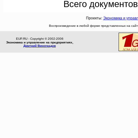
Всего документов
Проекты:
Экономика и управ
Воспроизведение в любой форме представленных на сайте
EUP.RU - Copyright © 2002-2006
Экономика и управление на предприятиях,
Дмитрий Виноградов