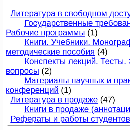
Литература в свободном дост
Государственные требовани
Рабочие программы
(1)
Книги. Учебники. Моногра
методические пособия
(4)
Конспекты лекций. Тесты
вопросы
(2)
Материалы научных и пра
конференций
(1)
Литература в продаже
(47)
Книги в продаже (аннотаци
Рефераты и работы студентов