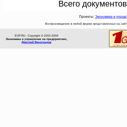
Всего документов
Проекты:
Экономика и управ
Воспроизведение в любой форме представленных на сайте
EUP.RU - Copyright © 2002-2006
Экономика и управление на предприятиях,
Дмитрий Виноградов