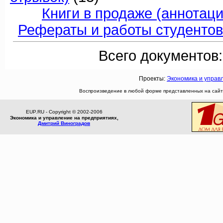
Книги в продаже (аннотаци
Рефераты и работы студентов
Всего документов:
Проекты:
Экономика и управ
Воспроизведение в любой форме представленных на сайте
EUP.RU - Copyright © 2002-2006
Экономика и управление на предприятиях,
Дмитрий Виноградов