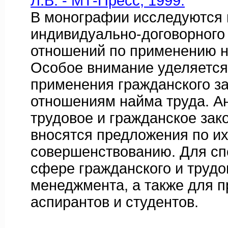
Л.В. - МТ-Пресс, 1999.
В монографии исследуются
индивидуально-договорного
отношений по применению н
Особое внимание уделяется
применения гражданского за
отношениям найма труда. А
трудовое и гражданское зак
вносятся предложения по и
совершенствованию. Для сп
сфере гражданского и трудо
менеджмента, а также для п
аспирантов и студентов.