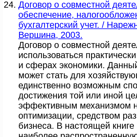
Договор о совместной деяте
обеспечение, налогообложе
бухгалтерский учет. / Нарежн
Вершина, 2003.
Договор о совместной деят
использоваться практически
и сферах экономики. Данны
может стать для хозяйству
единственно возможным сп
достижения той или иной це
эффективным механизмом н
оптимизации, средством раз
бизнеса. В настоящей книге
наиболее распространенну