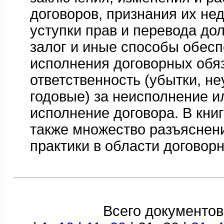
договоров, признания их не
уступки прав и перевода дол
залог и иные способы обес
исполнения договорных обяз
ответственность (убытки, н
годовые) за неисполнение 
исполнение договора. В кни
также множество разъяснен
практики в области договорн
Всего документов