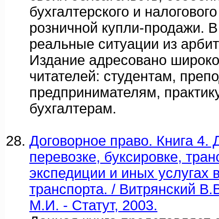
бухгалтерского и налогового
розничной купли-продажи. В
реальные ситуации из арбит
Издание адресовано широко
читателей: студентам, преп
предпринимателям, практи
бухгалтерам.
Договорное право. Книга 4. 
перевозке, буксировке, тра
экспедиции и иных услугах 
транспорта. / Витрянский В.
М.И. - Статут, 2003.