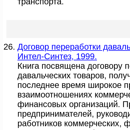
транспорта.
Договор переработки давальч
Интел-Синтез, 1999.
Книга посвящена договору 
давальческих товаров, полу
последнее время широкое п
взаимоотношениях коммерче
финансовых организаций. П
предпринимателей, руковод
работников коммерческих, 