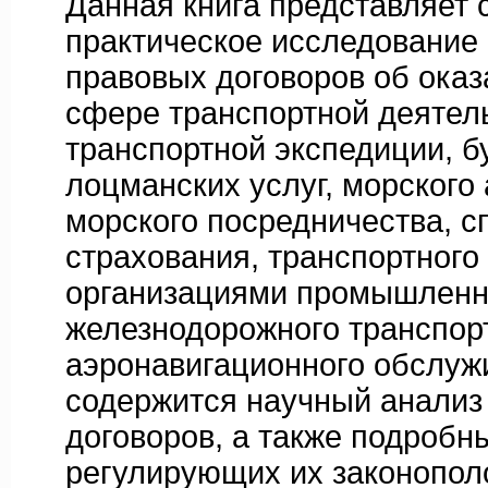
Данная книга представляет 
практическое исследование 
правовых договоров об оказ
сфере транспортной деятель
транспортной экспедиции, б
лоцманских услуг, морского
морского посредничества, с
страхования, транспортного
организациями промышленн
железнодорожного транспор
аэронавигационного обслужи
содержится научный анализ
договоров, а также подроб
регулирующих их законопол