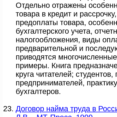
Отдельно отражены особенн
товара в кредит и рассрочку
предоплаты товара, особен
бухгалтерского учета, отчет
налогообложения, виды опл
предварительной и последу
приводятся многочисленные
примеры. Книга предназнач
круга читателей; студентов,
предпринимателей, практик
бухгалтеров.
Договор найма труда в Росси