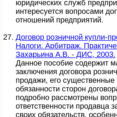
юридических служб предприя
интересуется вопросами до
отношений предприятий.
Договор розничной купли-пр
Налоги. Арбитраж. Практиче
Захарьина А.В. - ДИС, 2003.
Данное пособие содержит м
заключения договора рознич
продажи, его существенные 
обязанности сторон договор
подробно рассмотрены воп
ответственности продавца 
своих обязательств, особен