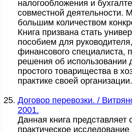
налогообложения и бухгалте
совместной деятельности. 
большим количеством конкр
Книга призвана стать унив
пособием для руководителя,
финансового специалиста,
решения об использовании 
простого товарищества в хо
практике своей организации
Договор перевозки. / Витрянс
2001.
Данная книга представляет 
практическое исследование 