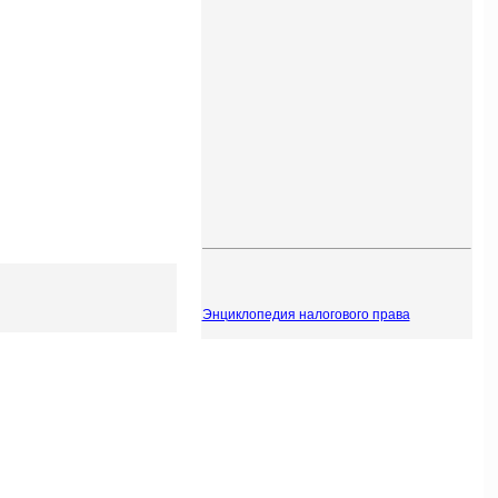
Энциклопедия налогового права