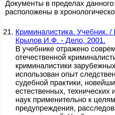
Документы в пределах данного
расположены в хронологическо
Криминалистика. Учебник. / 
Крылов И.Ф. - Дело, 2001.
В учебнике отражено совре
отечественной криминалист
криминалистики зарубежных
использован опыт следствен
судебной практики, новейш
естественных, технических
наук применительно к целям
предупреждения, расследов