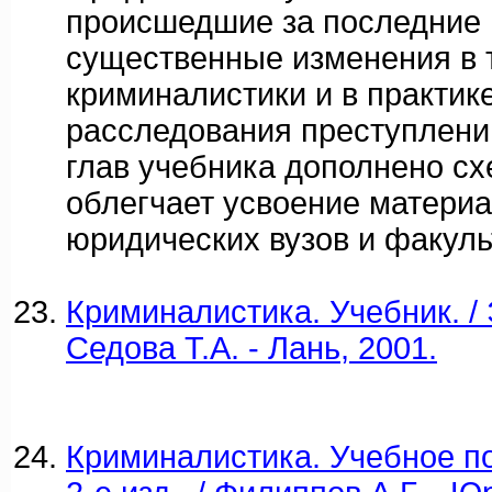
происшедшие за последние 
существенные изменения в 
криминалистики и в практик
расследования преступлени
глав учебника дополнено сх
облегчает усвоение материа
юридических вузов и факуль
Криминалистика. Учебник. / 
Седова Т.А. - Лань, 2001.
Криминалистика. Учебное по