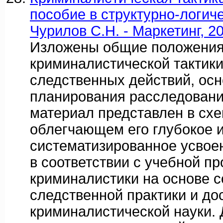
пособие в структурно-логиче
Чурилов С.Н. - Маркетинг, 2
Изложены общие положени
криминалистической тактики
следственных действий, осн
планирования расследовани
материал представлен в схе
облегчающем его глубокое 
систематизированное усвое
в соответствии с учебной п
криминалистики на основе 
следственной практики и до
криминалистической науки. 