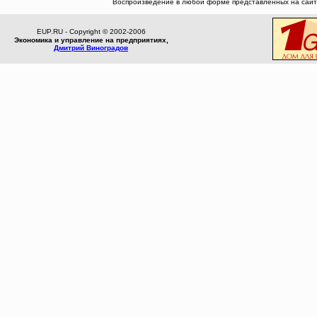
Воспроизведение в любой форме представленных на сайте
EUP.RU - Copyright © 2002-2006
Экономика и управление на предприятиях,
Дмитрий Виноградов