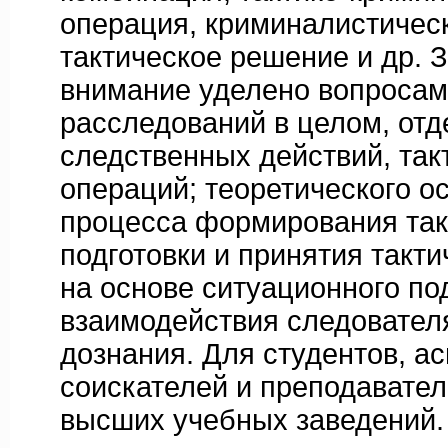
операция, криминалистическ
тактическое решение и др. 
внимание уделено вопроса
расследований в целом, от
следственных действий, так
операций; теоретического 
процесса формирования так
подготовки и принятия такт
на основе ситуационного по
взаимодействия следовател
дознания. Для студентов, ас
соискателей и преподавате
высших учебных заведений.