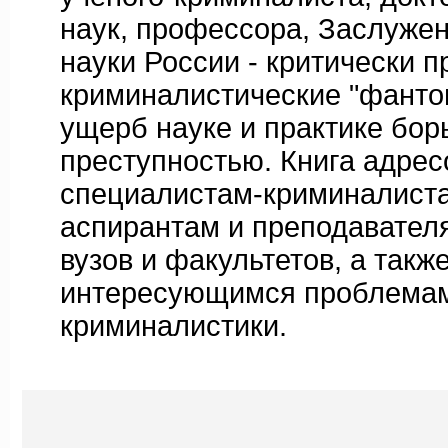
наук, профессора, Заслужен
науки России - критически 
криминалистические "фанто
ущерб науке и практике бор
преступностью. Книга адрес
специалистам-криминалиста
аспирантам и преподавател
вузов и факультетов, а такж
интересующимся проблема
криминалистики.