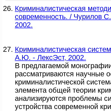
Криминалистическая методи
современность. / Чурилов С.
2002.
Криминалистическая система
А.Ю. - ЛексЭст, 2002.
В предлагаемой монографи
рассматриваются научные 
криминалистической систем
элемента общей теории кри
анализируются проблемы с
устройства современной кр