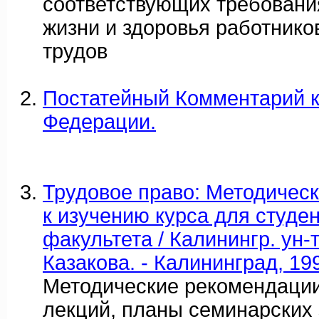
соответствующих требовани
жизни и здоровья работнико
трудов
Постатейный Комментарий к
Федерации.
Трудовое право: Методичес
к изучению курса для студе
факультета / Калинингр. ун-т;
Казакова. - Калининград, 19
Методические рекомендаци
лекций, планы семинарских 