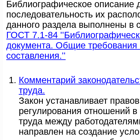
Библиографическое описание 
последовательность их распол
данного раздела выполнены в с
ГОСТ 7.1-84 ''Библиографичес
документа. Общие требования 
составления.''
Комментарий законодательс
труда.
Закон устанавливает право
регулирования отношений в
труда между работодателям
направлен на создание усло